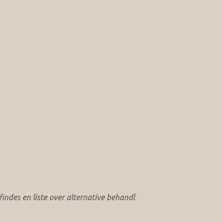
ndes en liste over alternative behandl