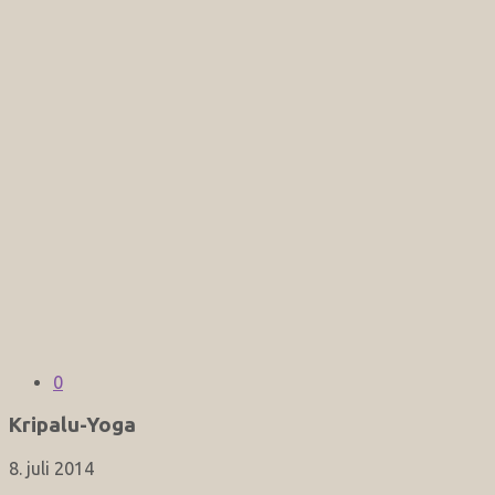
0
Kripalu-Yoga
8. juli 2014