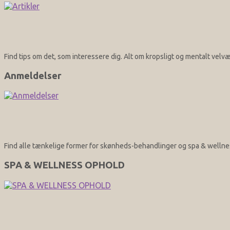
Find tips om det, som interessere dig. Alt om kropsligt og mentalt vel
Anmeldelser
Find alle tænkelige former for skønheds-behandlinger og spa & wellnes
SPA & WELLNESS OPHOLD