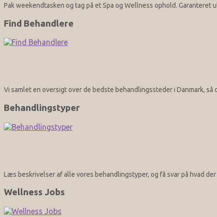
Pak weekendtasken og tag på et Spa og Wellness ophold. Garanteret ult
Find Behandlere
Vi samlet en oversigt over de bedste behandlingssteder i Danmark, så d
Behandlingstyper
Læs beskrivelser af alle vores behandlingstyper, og få svar på hvad d
Wellness Jobs