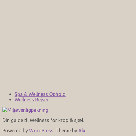
Spa & Wellness Ophold
Wellness Rejser
Din guide til Wellness for krop & sjæl.
Powered by
WordPress
. Theme by
Alx
.