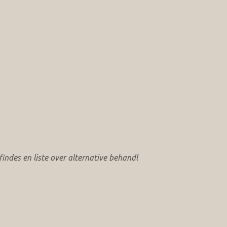
ndes en liste over alternative behandl