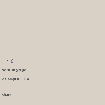
0
sanum yoga
23. august 2014
Share