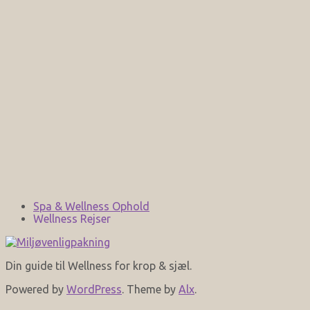
Spa & Wellness Ophold
Wellness Rejser
Din guide til Wellness for krop & sjæl.
Powered by
WordPress
. Theme by
Alx
.