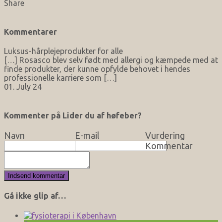
Share
Kommentarer
Luksus-hårplejeprodukter for alle
[…] Rosasco blev selv født med allergi og kæmpede med at
finde produkter, der kunne opfylde behovet i hendes
professionelle karriere som […]
01. July 24
Kommenter på Lider du af høfeber?
Navn
E-mail
Vurdering
Kommentar
Gå ikke glip af…