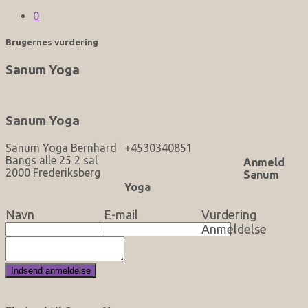
0
Brugernes vurdering
Sanum Yoga
Sanum Yoga
Sanum Yoga Bernhard
+4530340851
Bangs alle 25 2 sal
Anmeld
2000 Frederiksberg
Sanum
Yoga
Navn
E-mail
Vurdering
Anmeldelse