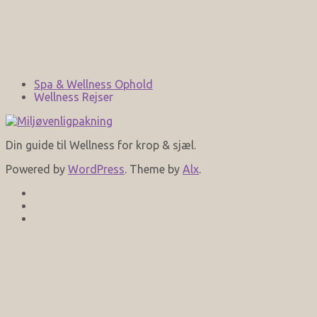
Spa & Wellness Ophold
Wellness Rejser
Din guide til Wellness for krop & sjæl.
Powered by
WordPress
. Theme by
Alx
.