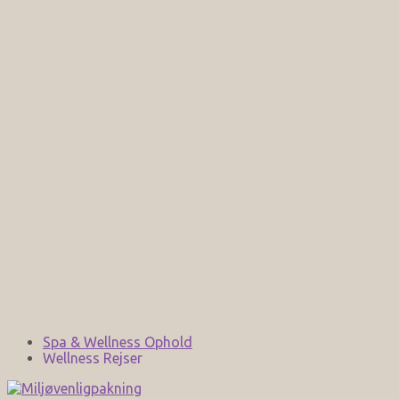
Spa & Wellness Ophold
Wellness Rejser