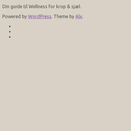
Din guide til Wellness for krop & sjæl.
Powered by
WordPress
. Theme by
Alx
.