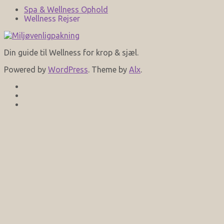
Spa & Wellness Ophold
Wellness Rejser
Din guide til Wellness for krop & sjæl.
Powered by
WordPress
. Theme by
Alx
.