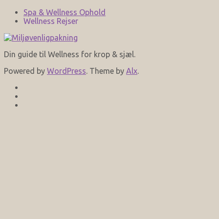
Spa & Wellness Ophold
Wellness Rejser
Din guide til Wellness for krop & sjæl.
Powered by
WordPress
. Theme by
Alx
.