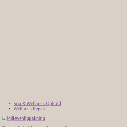
Spa & Wellness Ophold
Wellness Rejser