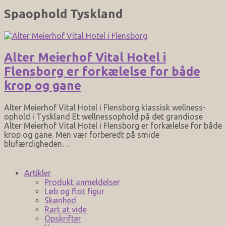
Spaophold Tyskland
Alter Meierhof Vital Hotel i
Flensborg er forkælelse for både
krop og gane
Alter Meierhof Vital Hotel i Flensborg klassisk wellness-
ophold i Tyskland Et wellnessophold på det grandiose
Alter Meierhof Vital Hotel i Flensborg er forkælelse for både
krop og gane. Men vær forberedt på smide
blufærdigheden…
Artikler
Produkt anmeldelser
Løb og flot figur
Skønhed
Rart at vide
Opskrifter