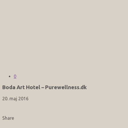
0
Boda Art Hotel – Purewellness.dk
20. maj 2016
Share