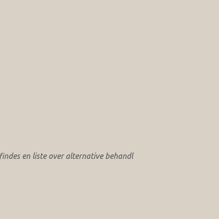
ndes en liste over alternative behandl