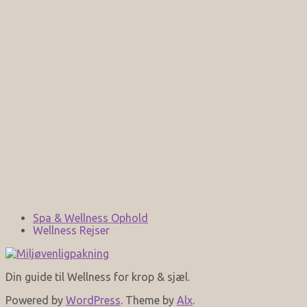
Spa & Wellness Ophold
Wellness Rejser
Din guide til Wellness for krop & sjæl.
Powered by
WordPress
. Theme by
Alx
.