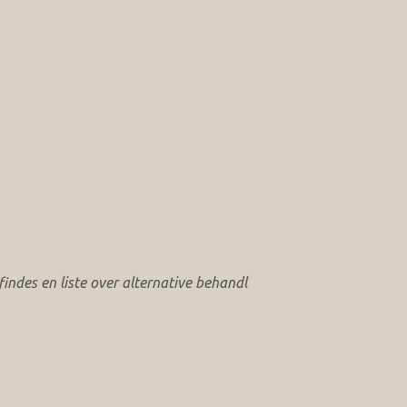
ndes en liste over alternative behandl