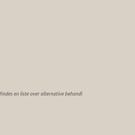
ndes en liste over alternative behandl