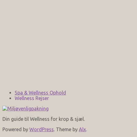
Spa & Wellness Ophold
Wellness Rejser
Din guide til Wellness for krop & sjæl.
Powered by
WordPress
. Theme by
Alx
.