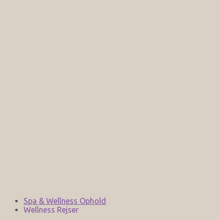
Spa & Wellness Ophold
Wellness Rejser