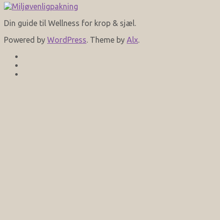
Din guide til Wellness for krop & sjæl.
Powered by
WordPress
. Theme by
Alx
.