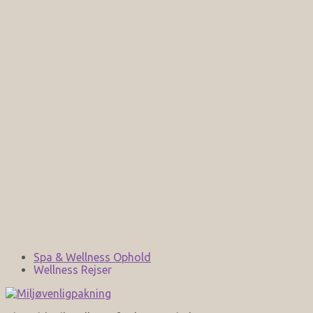
Spa & Wellness Ophold
Wellness Rejser