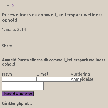
0
Purewellness.dk comwell_kellerspark wellness
ophold
1. marts 2014
Share
Anmeld Purewellness.dk comwell_kellerspark wellness
ophold
Navn
E-mail
Vurdering
Anmeldelse
Gå ikke glip af…