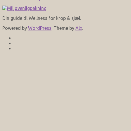
Din guide til Wellness for krop & sjæl.
Powered by
WordPress
. Theme by
Alx
.