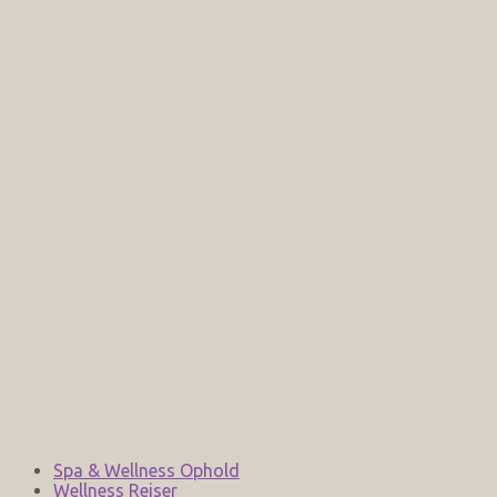
Spa & Wellness Ophold
Wellness Rejser