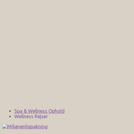
Spa & Wellness Ophold
Wellness Rejser