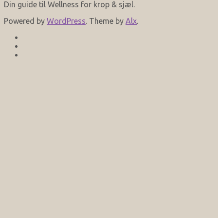
Din guide til Wellness for krop & sjæl.
Powered by
WordPress
. Theme by
Alx
.