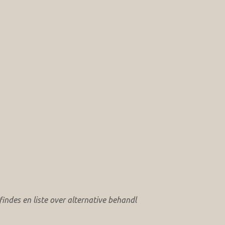
ndes en liste over alternative behandl