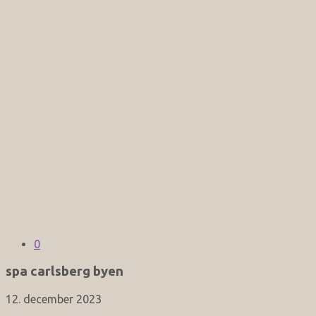
0
spa carlsberg byen
12. december 2023