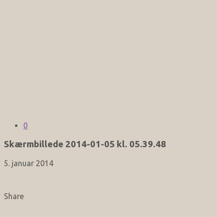
0
Skærmbillede 2014-01-05 kl. 05.39.48
5. januar 2014
Share