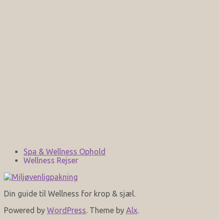
Spa & Wellness Ophold
Wellness Rejser
Din guide til Wellness for krop & sjæl.
Powered by
WordPress
. Theme by
Alx
.