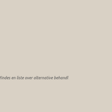
ndes en liste over alternative behandl