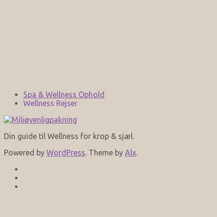
Spa & Wellness Ophold
Wellness Rejser
Din guide til Wellness for krop & sjæl.
Powered by
WordPress
. Theme by
Alx
.