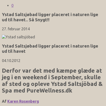
0
Ystad Saltsjøbad ligger placeret i naturen lige
ud til havet.. Så Snygt!!
27. februar 2014
Ystad Saltsjøbad ligger placeret i naturen lige
ud til havet
04.10.2012
Derfor var det med kæmpe glæde at
jeg i en weekend i September, skulle
af sted og opleve Ystad Saltsjöbad &
Spa med PureWellness.dk
Af
Karen Rosenberg