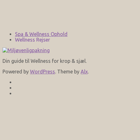
Spa & Wellness Ophold
Wellness Rejser
Din guide til Wellness for krop & sjæl.
Powered by
WordPress
. Theme by
Alx
.