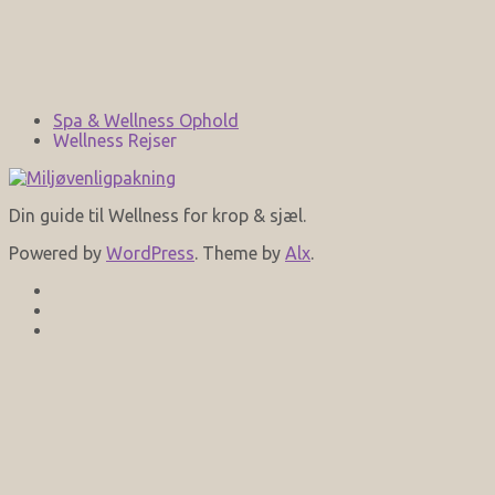
Spa & Wellness Ophold
Wellness Rejser
Din guide til Wellness for krop & sjæl.
Powered by
WordPress
. Theme by
Alx
.