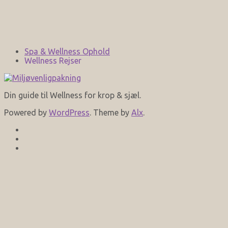
Spa & Wellness Ophold
Wellness Rejser
Din guide til Wellness for krop & sjæl.
Powered by
WordPress
. Theme by
Alx
.