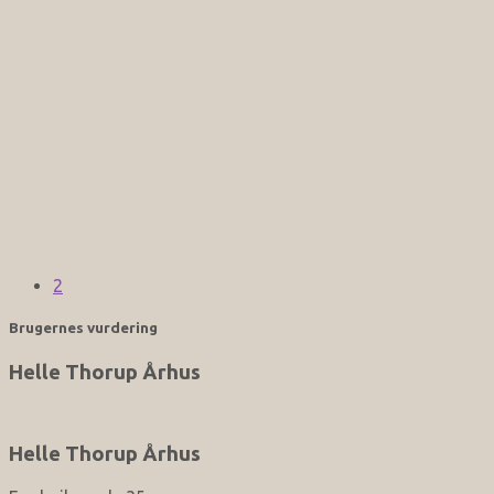
2
Brugernes vurdering
Helle Thorup Århus
Helle Thorup Århus