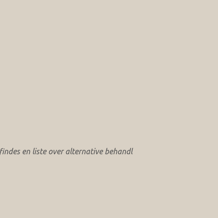
ndes en liste over alternative behandl