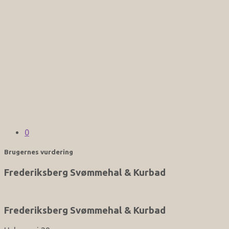
0
Brugernes vurdering
Frederiksberg Svømmehal & Kurbad
Frederiksberg Svømmehal & Kurbad