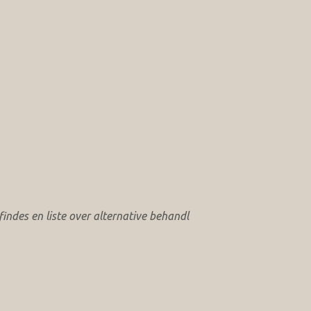
ndes en liste over alternative behandl