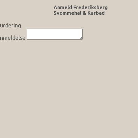
Anmeld Frederiksberg
Svømmehal & Kurbad
urdering
nmeldelse