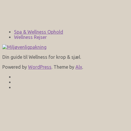
Spa & Wellness Ophold
Wellness Rejser
Din guide til Wellness for krop & sjæl.
Powered by
WordPress
. Theme by
Alx
.