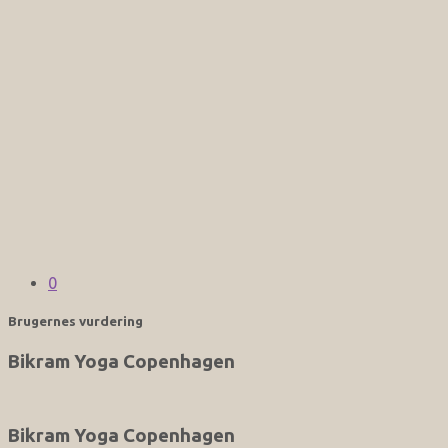
0
Brugernes vurdering
Bikram Yoga Copenhagen
Bikram Yoga Copenhagen