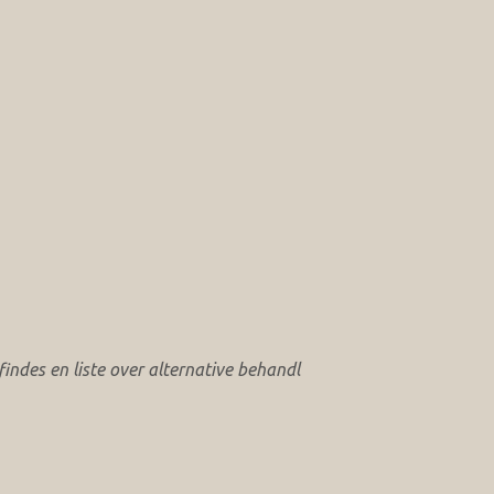
ndes en liste over alternative behandl