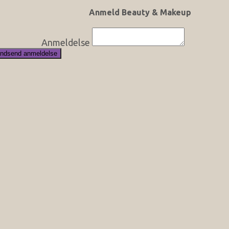
Anmeld Beauty & Makeup
Anmeldelse