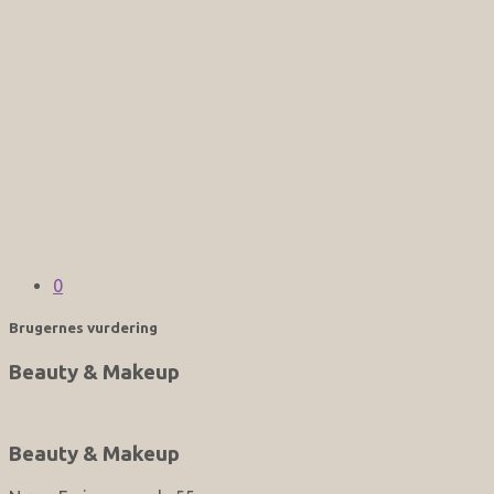
0
Brugernes vurdering
Beauty & Makeup
Beauty & Makeup