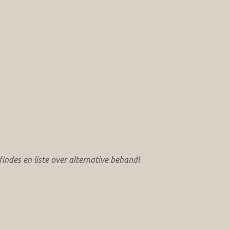
ndes en liste over alternative behandl