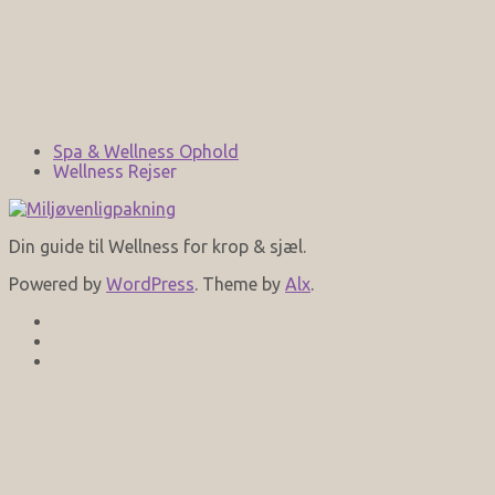
Spa & Wellness Ophold
Wellness Rejser
Din guide til Wellness for krop & sjæl.
Powered by
WordPress
. Theme by
Alx
.