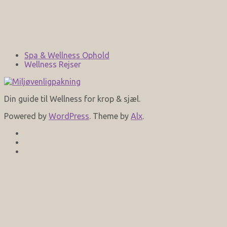
Spa & Wellness Ophold
Wellness Rejser
Din guide til Wellness for krop & sjæl.
Powered by
WordPress
. Theme by
Alx
.