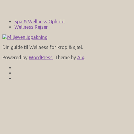
Spa & Wellness Ophold
Wellness Rejser
Din guide til Wellness for krop & sjæl.
Powered by
WordPress
. Theme by
Alx
.