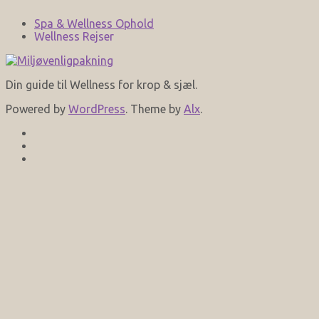
Spa & Wellness Ophold
Wellness Rejser
Din guide til Wellness for krop & sjæl.
Powered by
WordPress
. Theme by
Alx
.