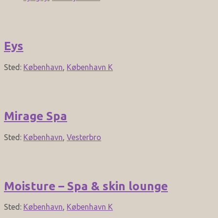
Eys
Sted:
København
,
København K
Mirage Spa
Sted:
København
,
Vesterbro
Moisture – Spa & skin lounge
Sted:
København
,
København K