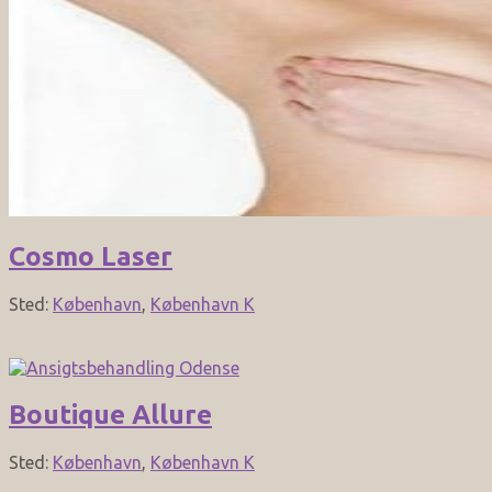
Cosmo Laser
Sted:
København
,
København K
Boutique Allure
Sted:
København
,
København K