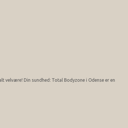
lt velvære! Din sundhed: Total Bodyzone i Odense er en