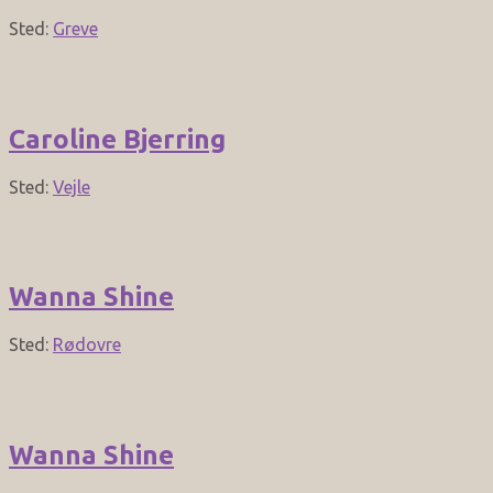
Sted:
Greve
Caroline Bjerring
Sted:
Vejle
Wanna Shine
Sted:
Rødovre
Wanna Shine