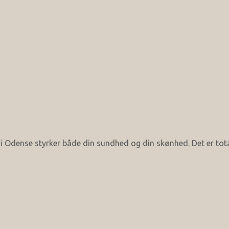
Odense styrker både din sundhed og din skønhed. Det er tota