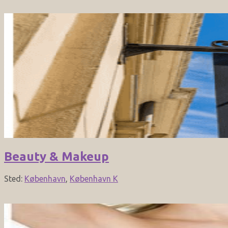
Beauty & Makeup
Sted:
København
,
København K