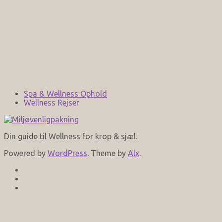
Spa & Wellness Ophold
Wellness Rejser
Din guide til Wellness for krop & sjæl.
Powered by
WordPress
. Theme by
Alx
.