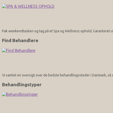
Pak weekendtasken og tag på et Spa og Wellness ophold. Garanteret ult
Find Behandlere
Vi samlet en oversigt over de bedste behandlingssteder i Danmark, så d
Behandlingstyper