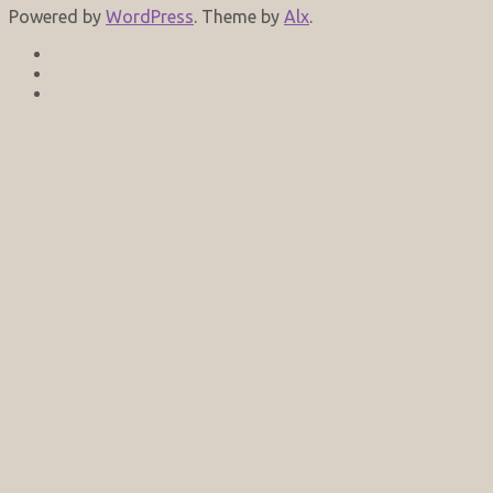
Powered by
WordPress
. Theme by
Alx
.