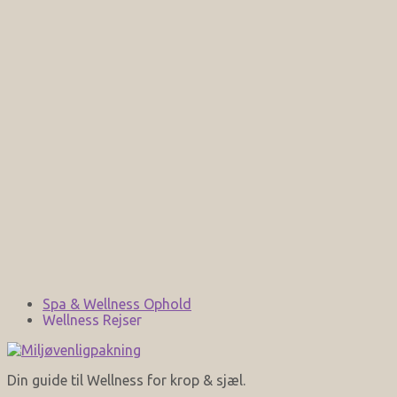
Spa & Wellness Ophold
Wellness Rejser
Din guide til Wellness for krop & sjæl.