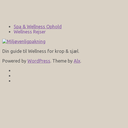
Spa & Wellness Ophold
Wellness Rejser
Din guide til Wellness for krop & sjæl.
Powered by
WordPress
. Theme by
Alx
.