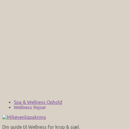
Spa & Wellness Ophold
Wellness Rejser
Din guide til Wellness for krop & sjæl.