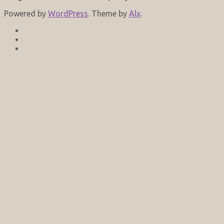
Powered by
WordPress
. Theme by
Alx
.