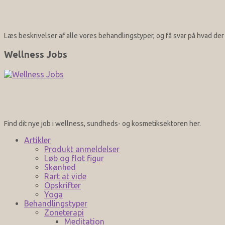
Læs beskrivelser af alle vores behandlingstyper, og få svar på hvad d
Wellness Jobs
Find dit nye job i wellness, sundheds- og kosmetiksektoren her.
Artikler
Produkt anmeldelser
Løb og flot figur
Skønhed
Rart at vide
Opskrifter
Yoga
Behandlingstyper
Zoneterapi
Meditation