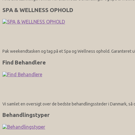
SPA & WELLNESS OPHOLD
Pak weekendtasken og tag på et Spa og Wellness ophold. Garanteret ult
Find Behandlere
Vi samlet en oversigt over de bedste behandlingssteder i Danmark, så d
Behandlingstyper