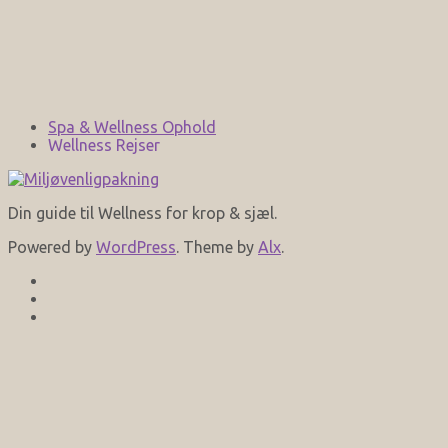
Spa & Wellness Ophold
Wellness Rejser
Din guide til Wellness for krop & sjæl.
Powered by
WordPress
. Theme by
Alx
.