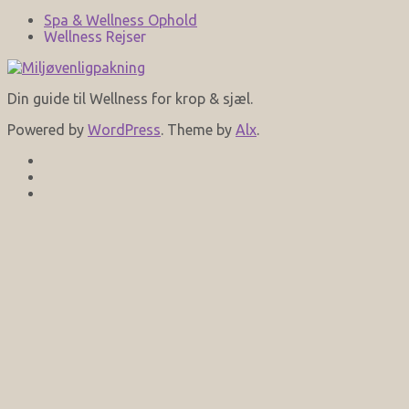
Spa & Wellness Ophold
Wellness Rejser
Din guide til Wellness for krop & sjæl.
Powered by
WordPress
. Theme by
Alx
.