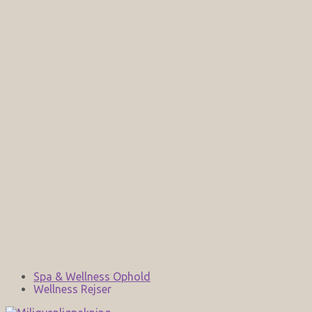
Spa & Wellness Ophold
Wellness Rejser