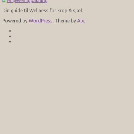
Din guide til Wellness for krop & sjæl.
Powered by
WordPress
. Theme by
Alx
.