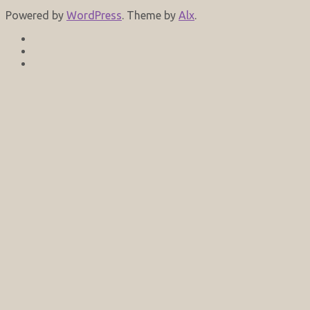
Powered by
WordPress
. Theme by
Alx
.