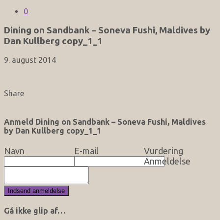
0
Dining on Sandbank – Soneva Fushi, Maldives by
Dan Kullberg copy_1_1
9. august 2014
Share
Anmeld Dining on Sandbank – Soneva Fushi, Maldives
by Dan Kullberg copy_1_1
Navn
E-mail
Vurdering
Anmeldelse
Gå ikke glip af…