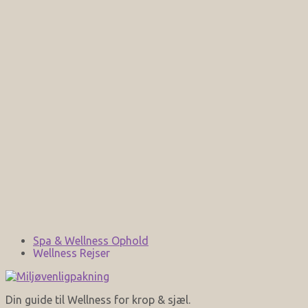
Spa & Wellness Ophold
Wellness Rejser
Din guide til Wellness for krop & sjæl.