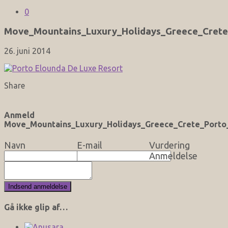
0
Move_Mountains_Luxury_Holidays_Greece_Crete
26. juni 2014
Share
Anmeld
Move_Mountains_Luxury_Holidays_Greece_Crete_Porto
Navn
E-mail
Vurdering
Anmeldelse
Gå ikke glip af…