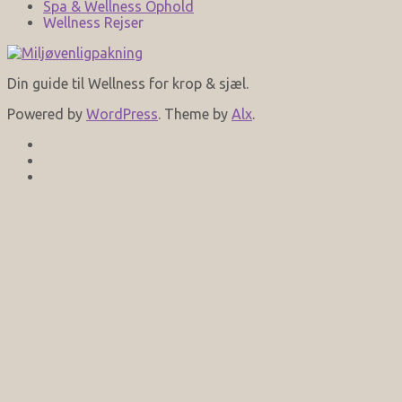
Spa & Wellness Ophold
Wellness Rejser
Din guide til Wellness for krop & sjæl.
Powered by
WordPress
. Theme by
Alx
.