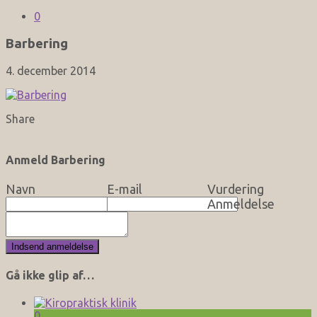
0
Barbering
4. december 2014
Share
Anmeld Barbering
Navn
E-mail
Vurdering
Anmeldelse
Gå ikke glip af…
0