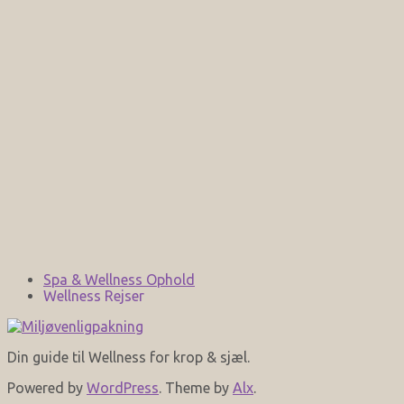
Spa & Wellness Ophold
Wellness Rejser
Din guide til Wellness for krop & sjæl.
Powered by
WordPress
. Theme by
Alx
.