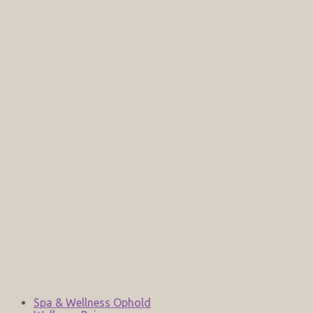
Spa & Wellness Ophold