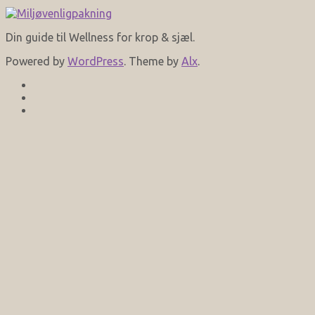
Din guide til Wellness for krop & sjæl.
Powered by
WordPress
. Theme by
Alx
.