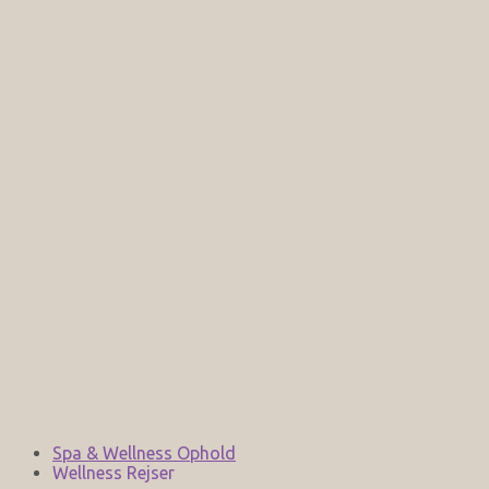
Spa & Wellness Ophold
Wellness Rejser