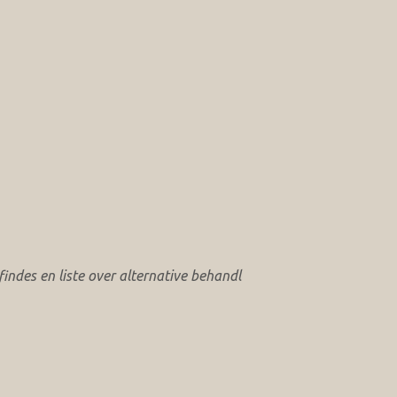
ndes en liste over alternative behandl