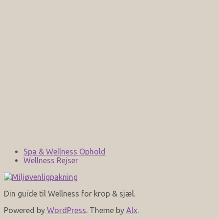
Spa & Wellness Ophold
Wellness Rejser
Din guide til Wellness for krop & sjæl.
Powered by
WordPress
. Theme by
Alx
.