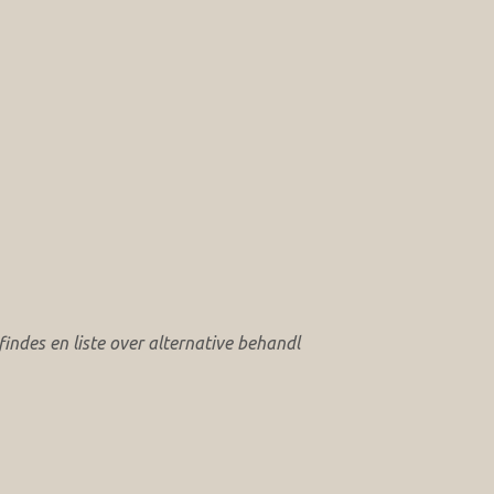
ndes en liste over alternative behandl